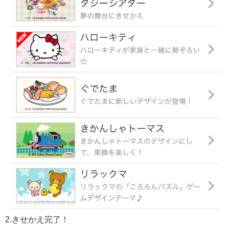
2.きせかえ完了！