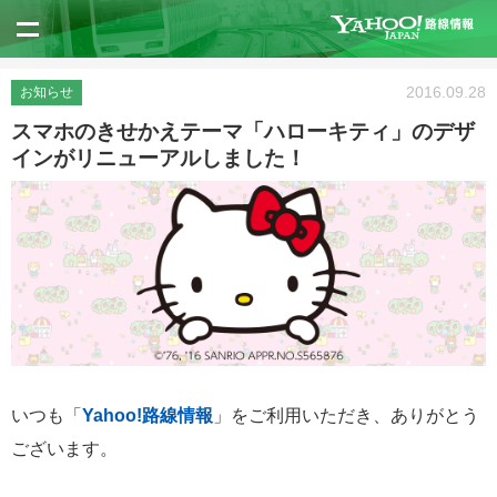
2016.09.28
お知らせ
スマホのきせかえテーマ「ハローキティ」のデザ
インがリニューアルしました！
いつも「
Yahoo!路線情報
」をご利用いただき、ありがとう
ございます。