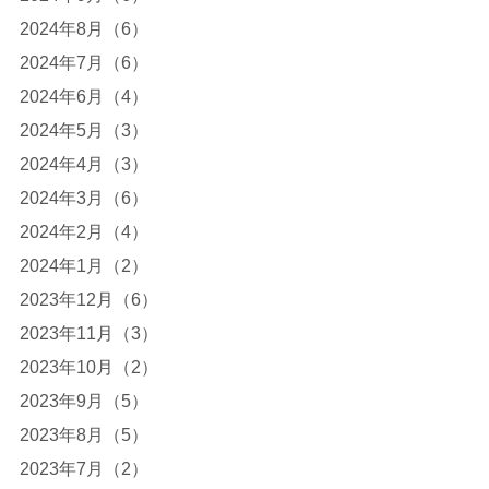
2024年8月（6）
2024年7月（6）
2024年6月（4）
2024年5月（3）
2024年4月（3）
2024年3月（6）
2024年2月（4）
2024年1月（2）
2023年12月（6）
2023年11月（3）
2023年10月（2）
2023年9月（5）
2023年8月（5）
2023年7月（2）