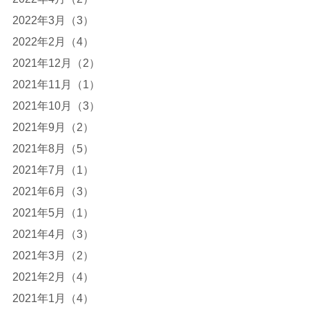
2022年3月（3）
2022年2月（4）
2021年12月（2）
2021年11月（1）
2021年10月（3）
2021年9月（2）
2021年8月（5）
2021年7月（1）
2021年6月（3）
2021年5月（1）
2021年4月（3）
2021年3月（2）
2021年2月（4）
2021年1月（4）