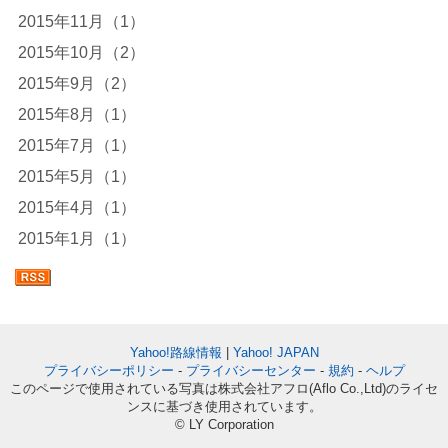
2015年11月（1）
2015年10月（2）
2015年9月（2）
2015年8月（1）
2015年7月（1）
2015年5月（1）
2015年4月（1）
2015年1月（1）
Yahoo!路線情報
|
Yahoo! JAPAN
プライバシーポリシー
-
プライバシーセンター
-
規約
-
ヘルプ
このページで使用されている写真は株式会社アフロ(Aflo Co.,Ltd)のライセ
ンスに基づき使用されています。
© LY Corporation