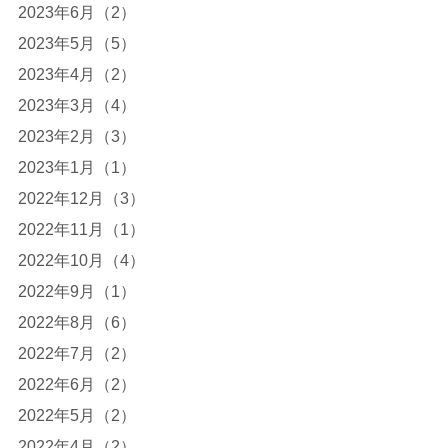
2023年6月（2）
2023年5月（5）
2023年4月（2）
2023年3月（4）
2023年2月（3）
2023年1月（1）
2022年12月（3）
2022年11月（1）
2022年10月（4）
2022年9月（1）
2022年8月（6）
2022年7月（2）
2022年6月（2）
2022年5月（2）
2022年4月（2）