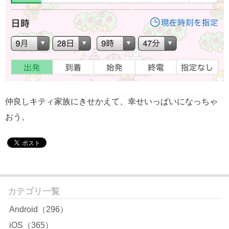
仲良しキティ家族にきせかえて、幸せいっぱいになっちゃ
おう。
カテゴリ一覧
Android（296）
iOS（365）