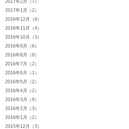
2017年2月（7）
2017年1月（2）
2016年12月（6）
2016年11月（4）
2016年10月（3）
2016年9月（6）
2016年8月（8）
2016年7月（2）
2016年6月（1）
2016年5月（2）
2016年4月（2）
2016年3月（9）
2016年2月（3）
2016年1月（2）
2015年12月（3）