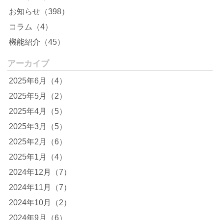
お知らせ（398）
コラム（4）
機能紹介（45）
アーカイブ
2025年6月（4）
2025年5月（2）
2025年4月（5）
2025年3月（5）
2025年2月（6）
2025年1月（4）
2024年12月（7）
2024年11月（7）
2024年10月（2）
2024年9月（6）