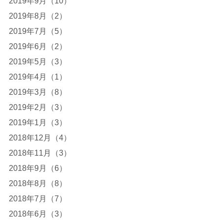
2019年9月（10）
2019年8月（2）
2019年7月（5）
2019年6月（2）
2019年5月（3）
2019年4月（1）
2019年3月（8）
2019年2月（3）
2019年1月（3）
2018年12月（4）
2018年11月（3）
2018年9月（6）
2018年8月（8）
2018年7月（7）
2018年6月（3）