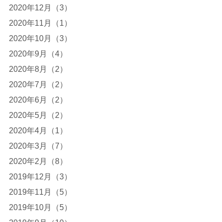
2020年12月（3）
2020年11月（1）
2020年10月（3）
2020年9月（4）
2020年8月（2）
2020年7月（2）
2020年6月（2）
2020年5月（2）
2020年4月（1）
2020年3月（7）
2020年2月（8）
2019年12月（3）
2019年11月（5）
2019年10月（5）