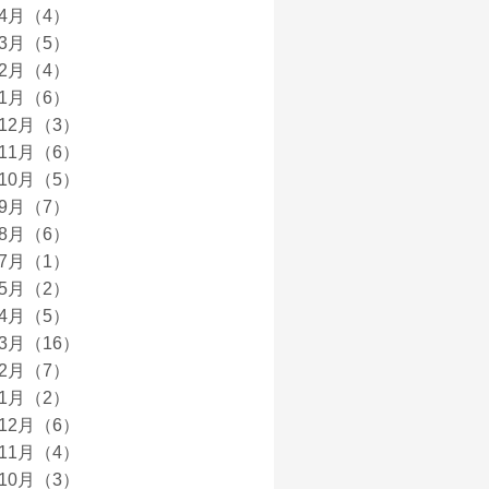
年4月（4）
年3月（5）
年2月（4）
年1月（6）
年12月（3）
年11月（6）
年10月（5）
年9月（7）
年8月（6）
年7月（1）
年5月（2）
年4月（5）
年3月（16）
年2月（7）
年1月（2）
年12月（6）
年11月（4）
年10月（3）