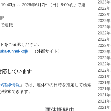
2023
9:40頃 ～ 2026年6月7日（日）8:00頃まで運
2022
2022
駅間
2022
間で運転
2022
2022
2022
イトをご確認ください。
2022
uka-tunnel-koji/
（外部サイト）
2022
2022
2022
2022
対応しています
2021
2021
oo!路線情報
」では、運休中の日時を指定して検索
2021
が検索できます。
2021
2021
2021