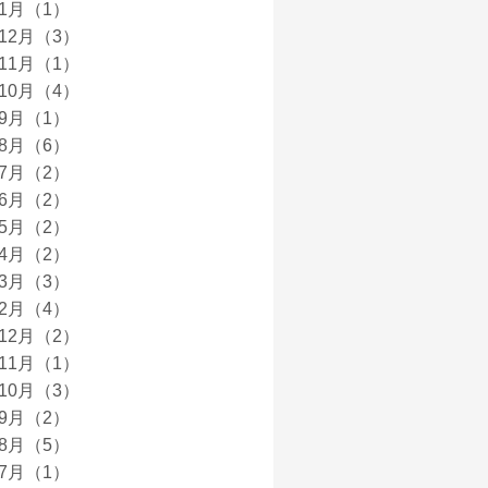
年1月（1）
年12月（3）
年11月（1）
年10月（4）
年9月（1）
年8月（6）
年7月（2）
年6月（2）
年5月（2）
年4月（2）
年3月（3）
年2月（4）
年12月（2）
年11月（1）
年10月（3）
年9月（2）
年8月（5）
年7月（1）