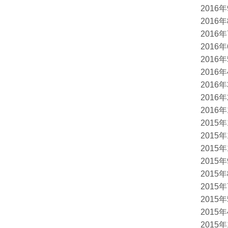
2016
2016
2016
2016
2016
2016
2016
2016
2016
2015
2015
2015
2015
2015
2015
2015
2015
2015