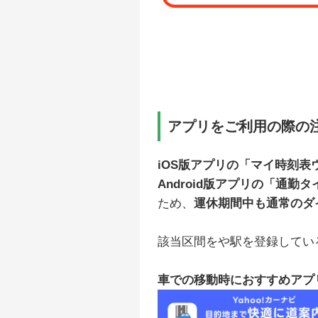
アプリをご利用の際の
iOS版アプリの「マイ時刻
Android版アプリの「通勤
ため、
運休期間中も通常のダ
該当区間をや駅を登録してい
車での移動時におすすめアプ