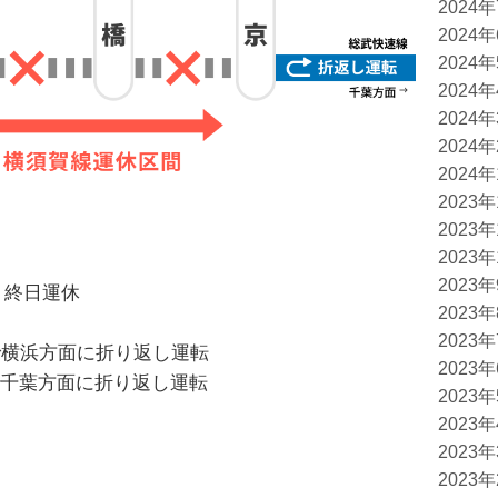
2024
2024
2024
2024
2024
2024
2024
2023
2023
2023
2023
）終日運休
2023
2023
で横浜方面に折り返し運転
2023
葉方面に折り返し運転
2023
2023
2023
2023