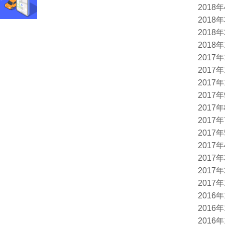
2018
2018
2018
2018
2017
2017
2017
2017
2017
2017
2017
2017
2017
2017
2017
2016
2016
2016