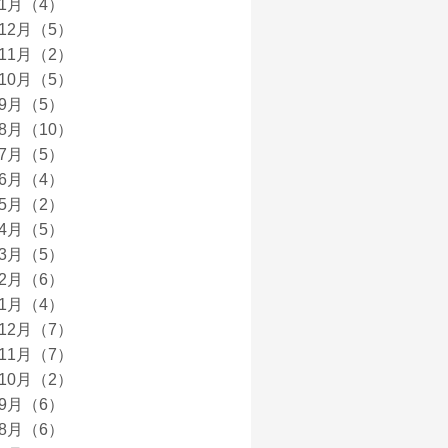
年1月（4）
年12月（5）
年11月（2）
年10月（5）
年9月（5）
年8月（10）
年7月（5）
年6月（4）
年5月（2）
年4月（5）
年3月（5）
年2月（6）
年1月（4）
年12月（7）
年11月（7）
年10月（2）
年9月（6）
年8月（6）