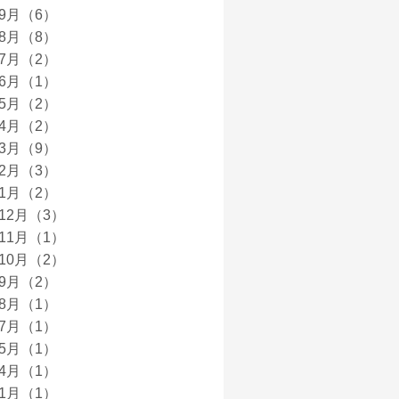
年9月（6）
年8月（8）
年7月（2）
年6月（1）
年5月（2）
年4月（2）
年3月（9）
年2月（3）
年1月（2）
年12月（3）
年11月（1）
年10月（2）
年9月（2）
年8月（1）
年7月（1）
年5月（1）
年4月（1）
年1月（1）