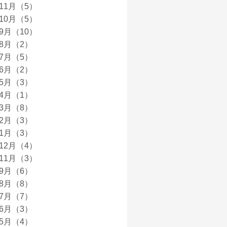
年11月（5）
年10月（5）
年9月（10）
年8月（2）
年7月（5）
年6月（2）
年5月（3）
年4月（1）
年3月（8）
年2月（3）
年1月（3）
年12月（4）
年11月（3）
年9月（6）
年8月（8）
年7月（7）
年6月（3）
年5月（4）