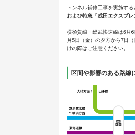
トンネル補修工事を実施する
および特急「成田エクスプレ
横須賀線・総武快速線は6月
月5日（金）の夕方から7日
けの際はご注意ください。
区間や影響のある路線