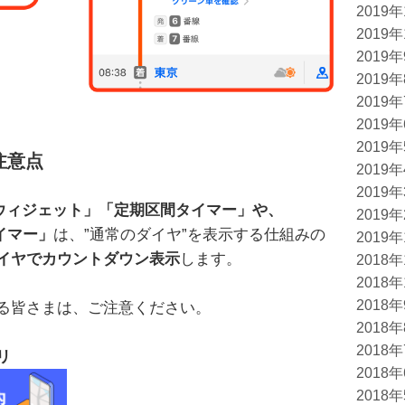
2019
2019
2019
2019
2019
2019
2019
注意点
2019
2019
表ウィジェット」「定期区間タイマー」や、
2019
タイマー」
は、”通常のダイヤ”を表示する仕組みの
2019
イヤでカウントダウン表示
します。
2018
2018
2018
る皆さまは、ご注意ください。
2018
2018
リ
2018
2018