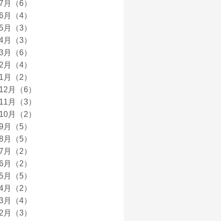
年7月（6）
年6月（4）
年5月（3）
年4月（3）
年3月（6）
年2月（4）
年1月（2）
年12月（6）
年11月（3）
年10月（2）
年9月（5）
年8月（5）
年7月（2）
年6月（2）
年5月（5）
年4月（2）
年3月（4）
年2月（3）