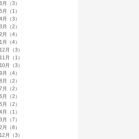
年6月（3）
年5月（1）
年4月（3）
年3月（2）
年2月（4）
年1月（4）
年12月（3）
年11月（1）
年10月（3）
年9月（4）
年8月（2）
年7月（2）
年6月（2）
年5月（2）
年4月（1）
年3月（7）
年2月（8）
年12月（3）