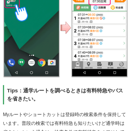
Tips：通学ルートを調べるときは有料特急やバス
を省きたい。
Myルートやショートカットは登録時の検索条件を保持して
います。
普段の検索では有料特急も知りたいけど通学時は