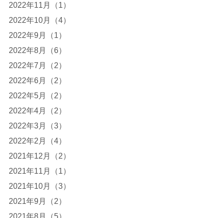
2022年11月（1）
2022年10月（4）
2022年9月（1）
2022年8月（6）
2022年7月（2）
2022年6月（2）
2022年5月（2）
2022年4月（2）
2022年3月（3）
2022年2月（4）
2021年12月（2）
2021年11月（1）
2021年10月（3）
2021年9月（2）
2021年8月（5）