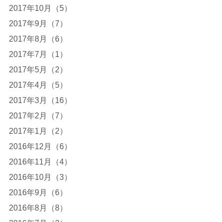
2017年10月（5）
2017年9月（7）
2017年8月（6）
2017年7月（1）
2017年5月（2）
2017年4月（5）
2017年3月（16）
2017年2月（7）
2017年1月（2）
2016年12月（6）
2016年11月（4）
2016年10月（3）
2016年9月（6）
2016年8月（8）