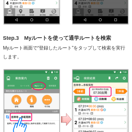
Step.3
Myルートを使って通学ルートを検索
Myルート画面で“登録したルート”をタップして検索を実行
します。