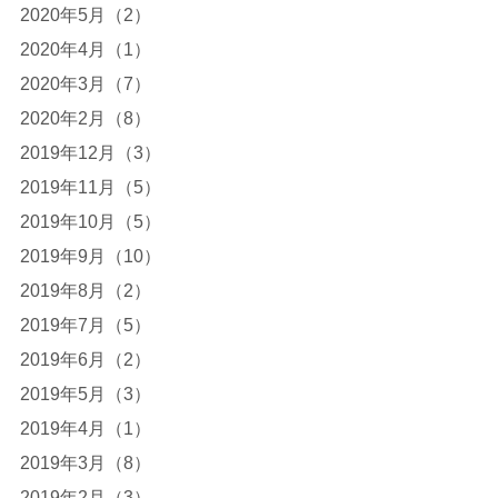
2020年5月（2）
2020年4月（1）
2020年3月（7）
2020年2月（8）
2019年12月（3）
2019年11月（5）
2019年10月（5）
2019年9月（10）
2019年8月（2）
2019年7月（5）
2019年6月（2）
2019年5月（3）
2019年4月（1）
2019年3月（8）
2019年2月（3）