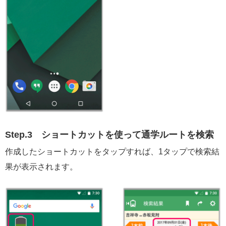
Step.3
ショートカットを使って通学ルートを検索
作成したショートカットをタップすれば、1タップで検索結
果が表示されます。