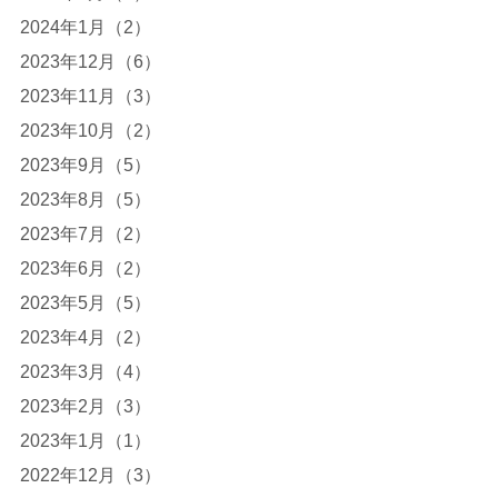
2024年1月（2）
2023年12月（6）
2023年11月（3）
2023年10月（2）
2023年9月（5）
2023年8月（5）
2023年7月（2）
2023年6月（2）
2023年5月（5）
2023年4月（2）
2023年3月（4）
2023年2月（3）
2023年1月（1）
2022年12月（3）