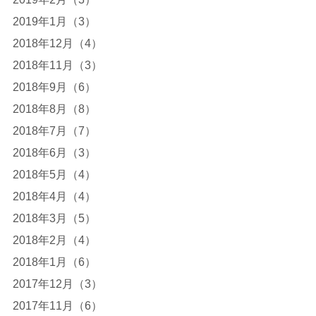
2019年1月（3）
2018年12月（4）
2018年11月（3）
2018年9月（6）
2018年8月（8）
2018年7月（7）
2018年6月（3）
2018年5月（4）
2018年4月（4）
2018年3月（5）
2018年2月（4）
2018年1月（6）
2017年12月（3）
2017年11月（6）