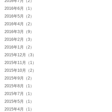
2016年7月（2）
2016年6月（1）
2016年5月（2）
2016年4月（2）
2016年3月（9）
2016年2月（3）
2016年1月（2）
2015年12月（3）
2015年11月（1）
2015年10月（2）
2015年9月（2）
2015年8月（1）
2015年7月（1）
2015年5月（1）
2015年4月（1）