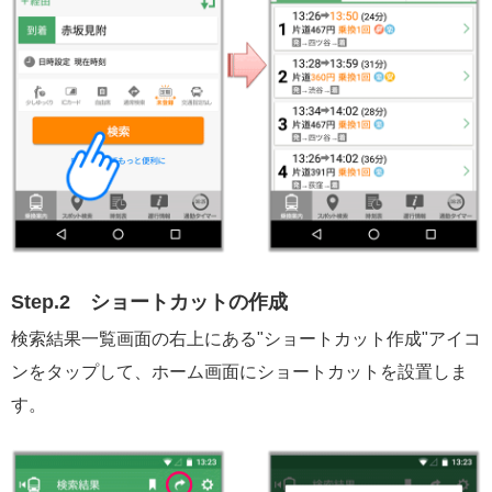
Step.2
ショートカットの作成
検索結果一覧画面の右上にある"ショートカット作成"アイコ
ンをタップして、ホーム画面にショートカットを設置しま
す。