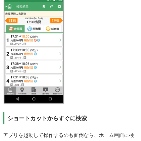
ショートカットからすぐに検索
アプリを起動して操作するのも面倒なら、ホーム画面に検