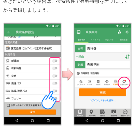
省きたいという場合は、検索条件で有料特急をオフにして
から登録しましょう。