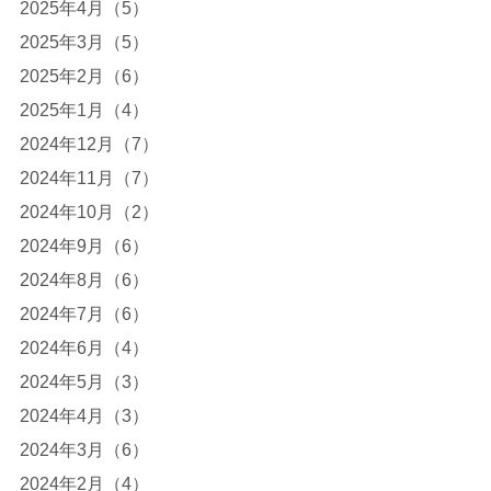
2025年4月（5）
2025年3月（5）
2025年2月（6）
2025年1月（4）
2024年12月（7）
2024年11月（7）
2024年10月（2）
2024年9月（6）
2024年8月（6）
2024年7月（6）
2024年6月（4）
2024年5月（3）
2024年4月（3）
2024年3月（6）
2024年2月（4）