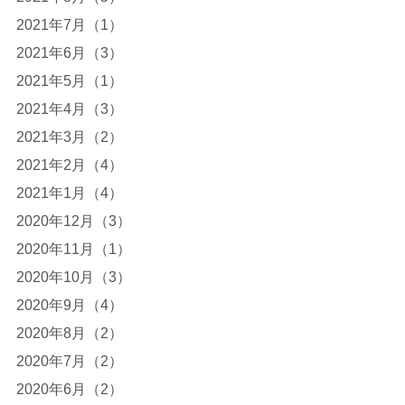
2021年7月（1）
2021年6月（3）
2021年5月（1）
2021年4月（3）
2021年3月（2）
2021年2月（4）
2021年1月（4）
2020年12月（3）
2020年11月（1）
2020年10月（3）
2020年9月（4）
2020年8月（2）
2020年7月（2）
2020年6月（2）