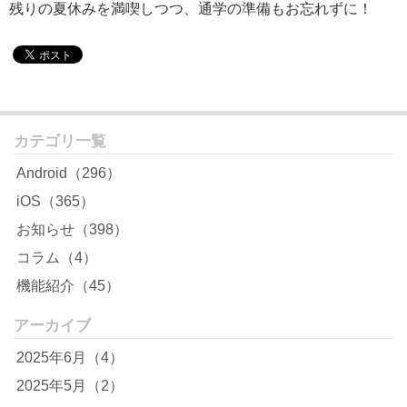
残りの夏休みを満喫しつつ、通学の準備もお忘れずに！
カテゴリ一覧
Android（296）
iOS（365）
お知らせ（398）
コラム（4）
機能紹介（45）
アーカイブ
2025年6月（4）
2025年5月（2）