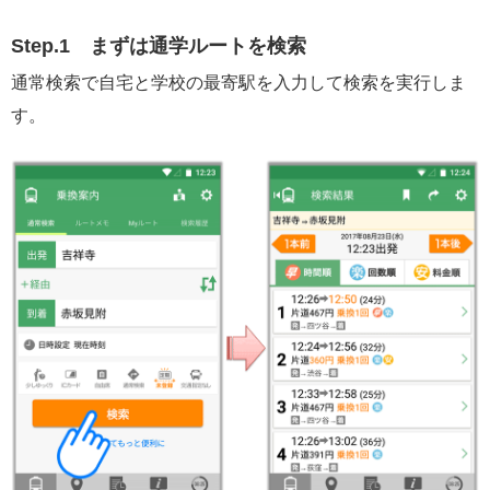
Step.1
まずは通学ルートを検索
通常検索で自宅と学校の最寄駅を入力して検索を実行しま
す。