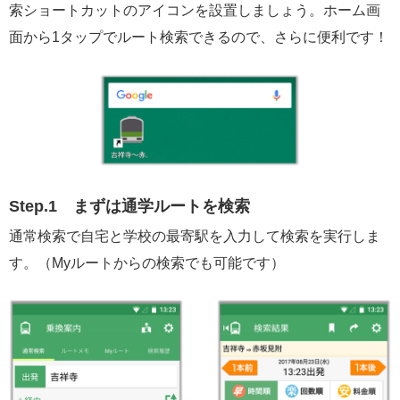
索ショートカットのアイコンを設置しましょう。
ホーム画
面から1タップでルート検索できるので、さらに便利です！
Step.1
まずは通学ルートを検索
通常検索で自宅と学校の最寄駅を入力して検索を実行しま
す。（Myルートからの検索でも可能です）