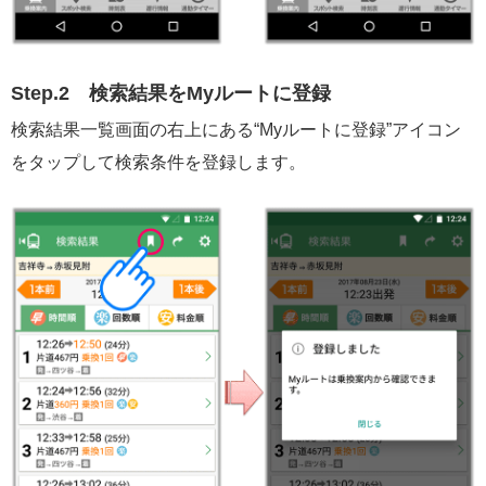
Step.2
検索結果をMyルートに登録
検索結果一覧画面の右上にある“Myルートに登録”アイコン
をタップして検索条件を登録します。