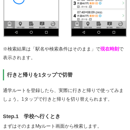
※検索結果は「駅名や検索条件はそのまま」で
現在時刻
で
表示されます。
行きと帰りを1タップで切替
通学ルートを登録したら、実際に行きと帰りで使ってみま
しょう。
1タップで行きと帰りを切り替えられます。
Step.1
学校へ行くとき
まずはそのままMyルート画面から検索します。